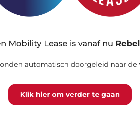
n Mobility Lease is vanaf nu
Rebel
conden automatisch doorgeleid naar de 
Klik hier om verder te gaan