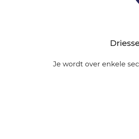
Driesse
Je wordt over enkele se