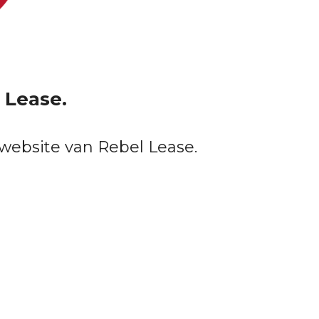
 Lease.
website van Rebel Lease.